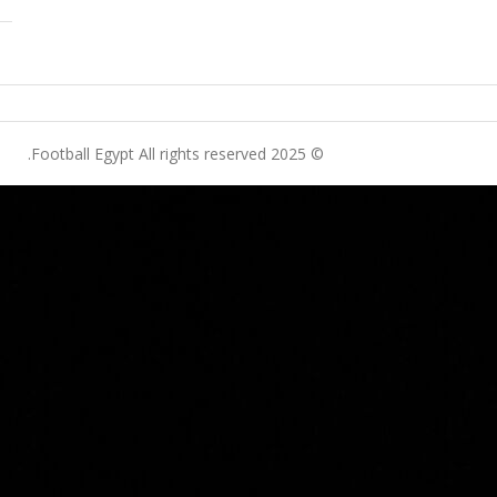
© 2025 Football Egypt All rights reserved.